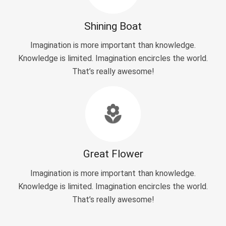
Shining Boat
Imagination is more important than knowledge.
Knowledge is limited. Imagination encircles the world.
That’s really awesome!
local_florist
Great Flower
Imagination is more important than knowledge.
Knowledge is limited. Imagination encircles the world.
That’s really awesome!