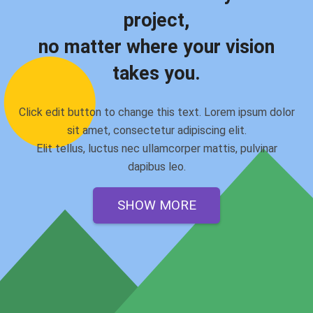
project,
no matter where your vision
takes you.
Click edit button to change this text. Lorem ipsum dolor
sit amet, consectetur adipiscing elit.
Elit tellus, luctus nec ullamcorper mattis, pulvinar
dapibus leo.
SHOW MORE