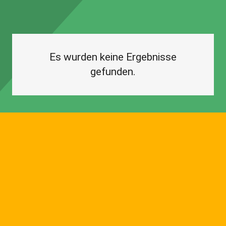
Es wurden keine Ergebnisse
gefunden.