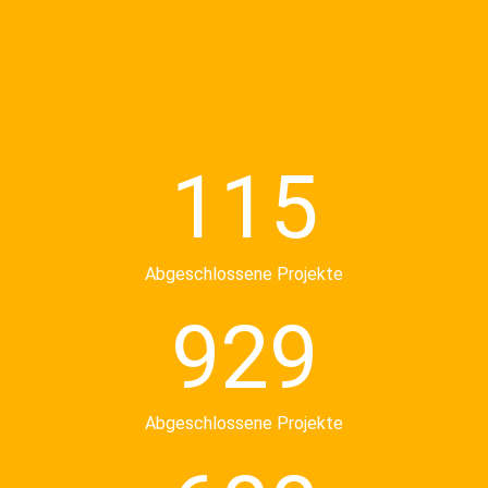
115
Abgeschlossene Projekte
929
Abgeschlossene Projekte