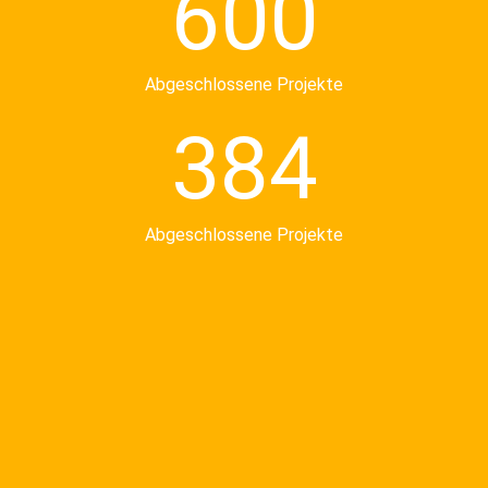
600
Abgeschlossene Projekte
384
Abgeschlossene Projekte